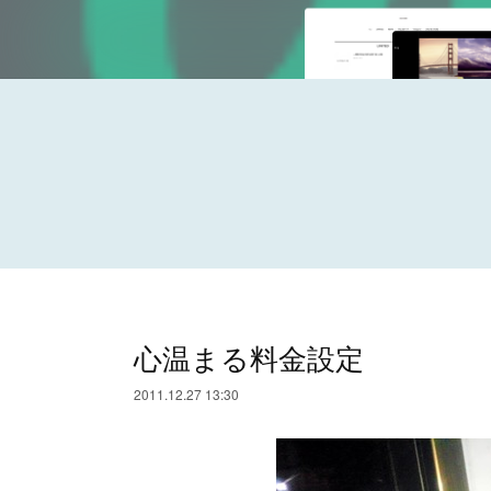
心温まる料金設定
2011.12.27 13:30