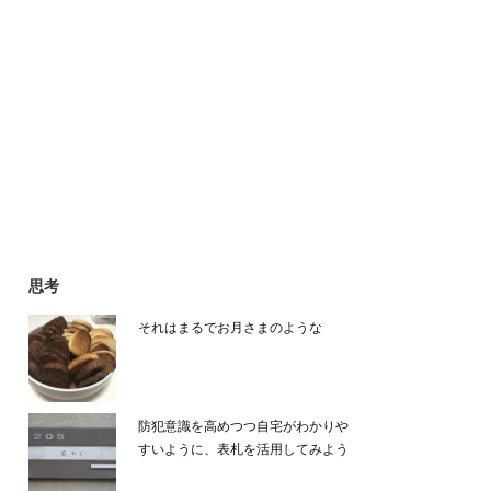
思考
それはまるでお月さまのような
防犯意識を高めつつ自宅がわかりや
すいように、表札を活用してみよう