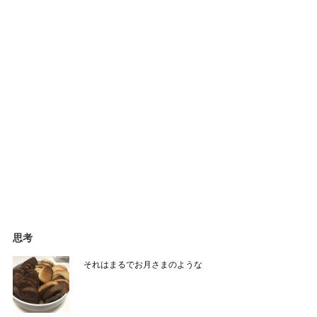
思考
それはまるでお月さまのような