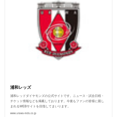
浦和レッズ
浦和レッドダイヤモンズの公式サイトです。ニュース・試合日程・
チケット情報などを掲載しております。今後もファンの皆様に親し
まれるWEBサイトを目指してまいります。
www.urawa-reds.co.jp