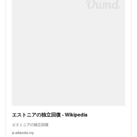
エストニアの独立回復 - Wikipedia
エストニアの独立回復
ja.wikipedia.org