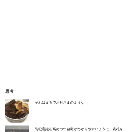
思考
それはまるでお月さまのような
防犯意識を高めつつ自宅がわかりやすいように、表札を