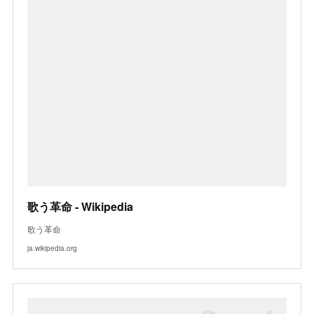
歌う革命 - Wikipedia
歌う革命
ja.wikipedia.org