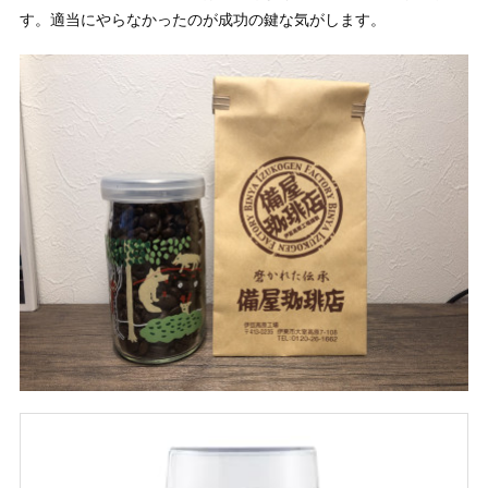
す。適当にやらなかったのが成功の鍵な気がします。