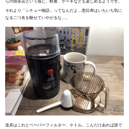
らの喫茶店という感じ。軽食、ケーキなども楽しめるようです。
それより「シチュー物語」ってなんだよ…恵比寿はいちいち気に
なる二つ名を馳せていやがるな…。
道具はこれとペーパーフィルター、ケトル。こんだけあれば誰で