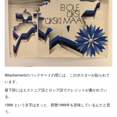
Attachementのバックヤードの壁には、このポスターが貼られて
います。
最下部にはエストニア語とロシア語でクレジットが書かれてい
る。
1988 という文字はきっと、西暦1988年を意味しているんだと思
う。