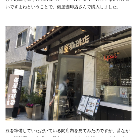
いですよねということで、備屋珈琲店さんで購入しました。
豆を準備していただいている間店内を見てみたのですが、昔なが