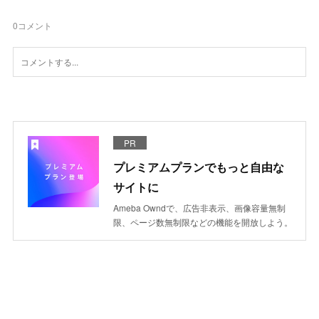
0
コメント
PR
プレミアムプランでもっと自由な
サイトに
Ameba Owndで、広告非表示、画像容量無制
限、ページ数無制限などの機能を開放しよう。