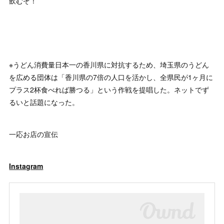
飲むぞ！
※うどん消費量日本一の香川県に対抗するため、埼玉県のうどん
を広める団体は「香川県の7倍の人口を活かし、全県民が1ヶ月に
プラス2杯食べれば勝つる」という作戦を提唱した。ネットでず
るいと話題になった。
一応お店の宣伝
Instagram