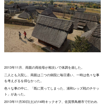
2013年11月、両親の両祖母が相次いで体調を崩した。
二人とも入院し、両親は二つの病院に毎日通い、一時は色々な事
を考えざるを得なかった。
色々な事の中に、「既に買ってしまった、浦和レッズ戦のチケッ
ト」があった。
2013年11月30日(土)の14時キックオフ、佐賀県鳥栖市で行われ