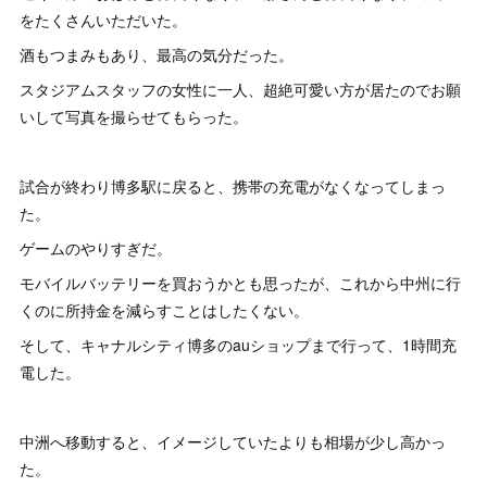
をたくさんいただいた。
酒もつまみもあり、最高の気分だった。
スタジアムスタッフの女性に一人、超絶可愛い方が居たのでお願
いして写真を撮らせてもらった。
試合が終わり博多駅に戻ると、携帯の充電がなくなってしまっ
た。
ゲームのやりすぎだ。
モバイルバッテリーを買おうかとも思ったが、これから中州に行
くのに所持金を減らすことはしたくない。
そして、キャナルシティ博多のauショップまで行って、1時間充
電した。
中洲へ移動すると、イメージしていたよりも相場が少し高かっ
た。