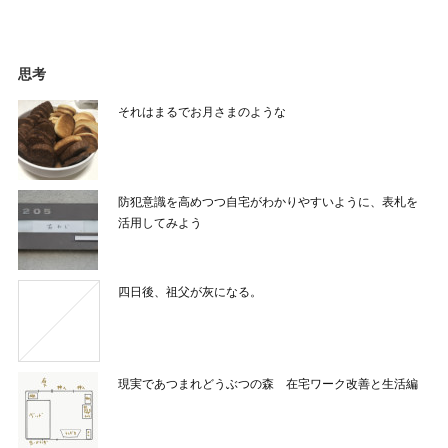
思考
それはまるでお月さまのような
防犯意識を高めつつ自宅がわかりやすいように、表札を
活用してみよう
四日後、祖父が灰になる。
現実であつまれどうぶつの森 在宅ワーク改善と生活編