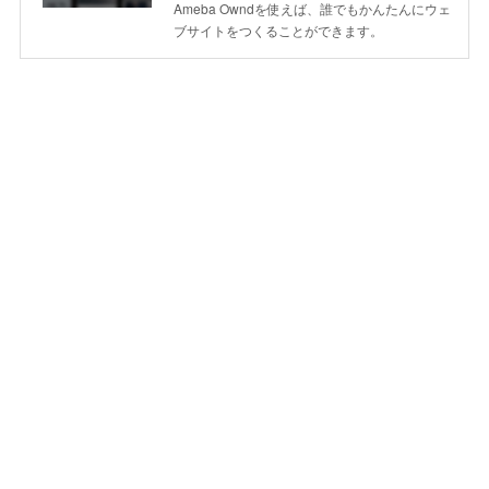
Ameba Owndを使えば、誰でもかんたんにウェ
ブサイトをつくることができます。