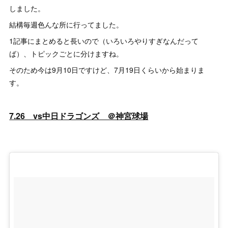
しました。
結構毎週色んな所に行ってました。
1記事にまとめると長いので（いろいろやりすぎなんだって
ば）、トピックごとに分けますね。
そのため今は9月10日ですけど、7月19日くらいから始まりま
す。
7.26 vs中日ドラゴンズ ＠神宮球場