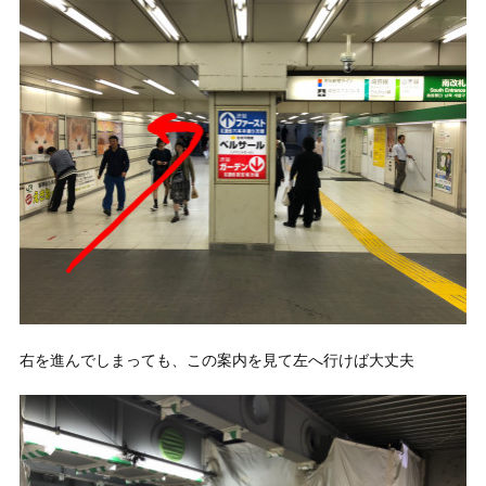
右を進んでしまっても、この案内を見て左へ行けば大丈夫