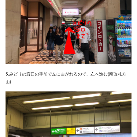
5.みどりの窓口の手前で左に曲がれるので、左へ進む(南改札方
面)