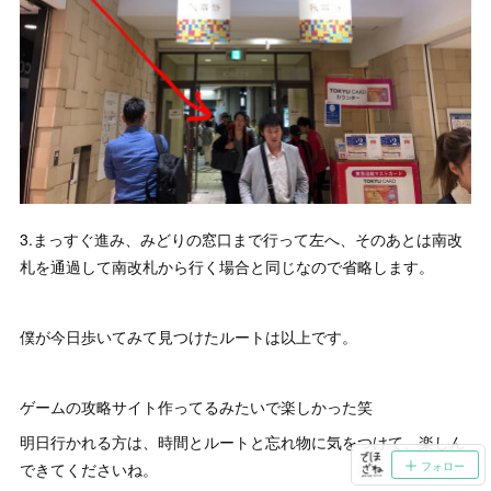
3.まっすぐ進み、みどりの窓口まで行って左へ、そのあとは南改
札を通過して南改札から行く場合と同じなので省略します。
僕が今日歩いてみて見つけたルートは以上です。
ゲームの攻略サイト作ってるみたいで楽しかった笑
明日行かれる方は、時間とルートと忘れ物に気をつけて、楽しん
できてくださいね。
フォロー