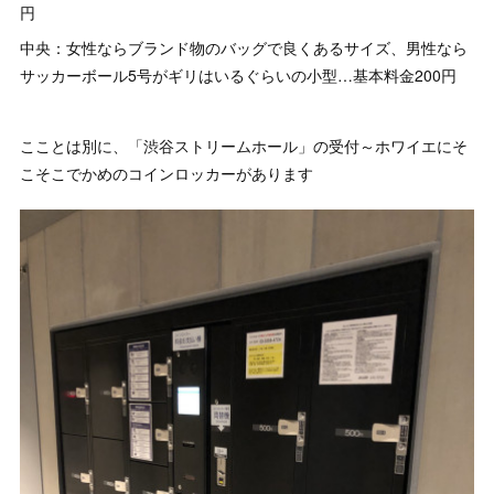
円
中央：女性ならブランド物のバッグで良くあるサイズ、男性なら
サッカーボール5号がギリはいるぐらいの小型…基本料金200円
こことは別に、「渋谷ストリームホール」の受付～ホワイエにそ
こそこでかめのコインロッカーがあります