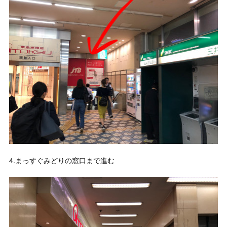
4.まっすぐみどりの窓口まで進む