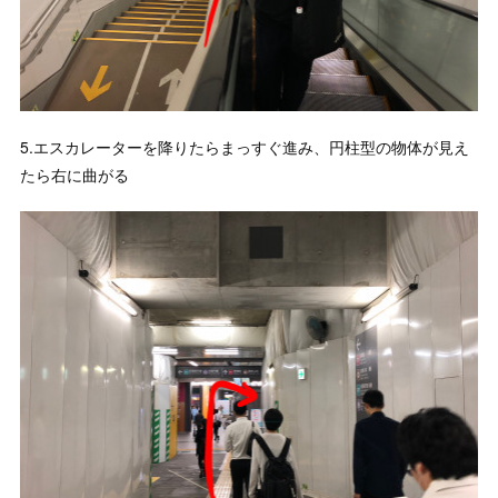
5.エスカレーターを降りたらまっすぐ進み、円柱型の物体が見え
たら右に曲がる