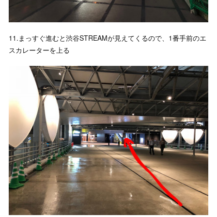
11.まっすぐ進むと渋谷STREAMが見えてくるので、1番手前のエ
スカレーターを上る