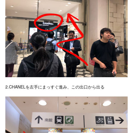
2.CHANELを左手にまっすぐ進み、この出口から出る