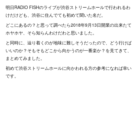
明日RADIO FISHのライブが渋谷ストリームホールで行われるわ
けだけども、渋谷に住んでても初めて聞いた名だ。
どこにあるの？と思って調べたら2018年9月13日開業の出来たて
ホヤホヤ、そら知らんわけだわと思いました。
と同時に、辿り着くのが地味に難しそうだったので、どう行けば
いいのか？そもそもどこから向かうのが一番楽か？を見てきて、
まとめてみました。
初めて渋谷ストリームホールに向かわれる方の参考になれば幸い
です。