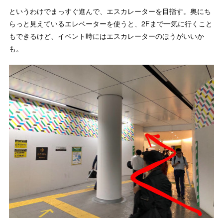
というわけでまっすぐ進んで、エスカレーターを目指す。奥にち
らっと見えているエレベーターを使うと、2Fまで一気に行くこと
もできるけど、イベント時にはエスカレーターのほうがいいか
も。