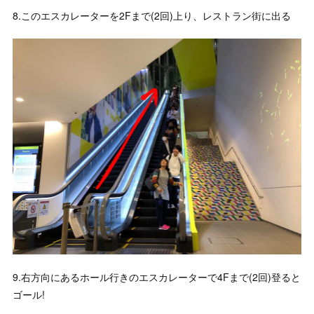
8.このエスカレーターを2Fまで(2回)上り、レストラン街に出る
9.右方向にあるホール行きのエスカレーターで4Fまで(2回)登ると
ゴール!