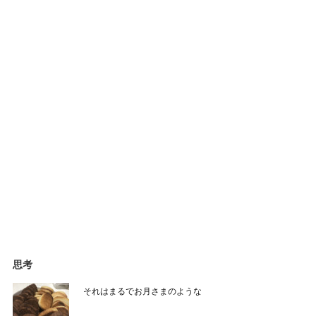
思考
それはまるでお月さまのような