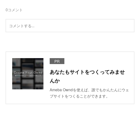
0
コメント
PR
あなたもサイトをつくってみませ
んか
Ameba Owndを使えば、誰でもかんたんにウェ
ブサイトをつくることができます。