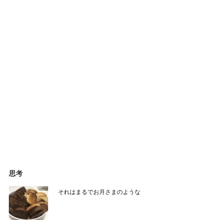
思考
それはまるでお月さまのような