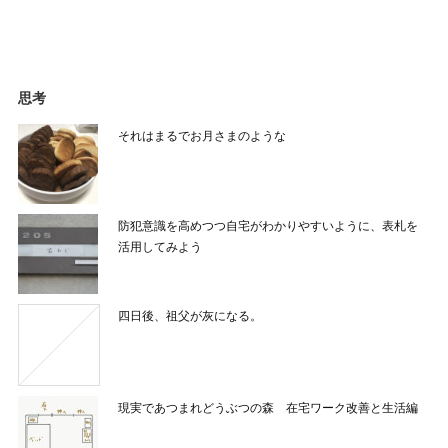
思考
それはまるでお月さまのような
防犯意識を高めつつ自宅がわかりやすいように、表札を
活用してみよう
四日後、祖父が灰になる。
現実であつまれどうぶつの森 在宅ワーク改善と生活編